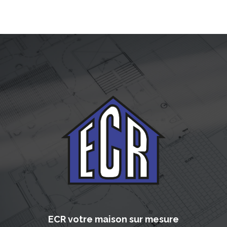
ECR votre maison sur mesure