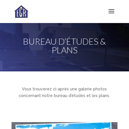
BUREAU D’ÉTUDES &
PLANS
Vous trouverez ci-après une galerie photos
concernant notre bureau d’études et les plans.